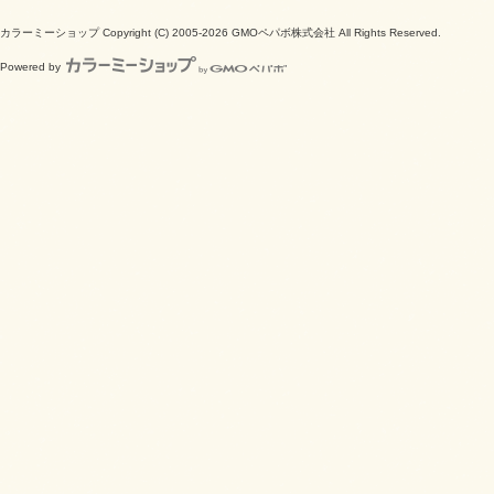
カラーミーショップ
Copyright (C) 2005-2026
GMOペパボ株式会社
All Rights Reserved.
Powered by