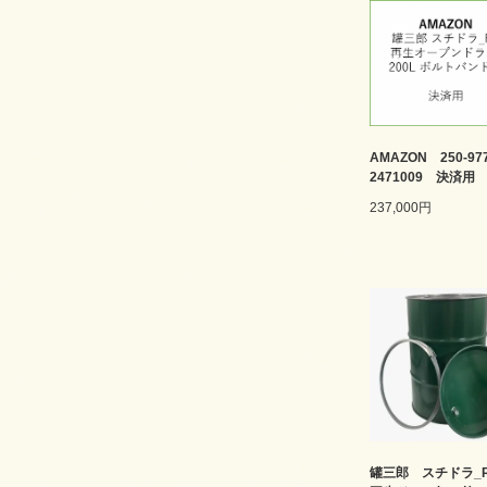
AMAZON 250-977
2471009 決済用
237,000円
罐三郎 スチドラ_