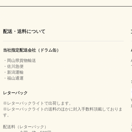
配送・送料について
当社指定配送会社（ドラム缶）
・岡山県貨物輸送
・佐川急便
・新潟運輸
・福山通運
レターパック
※レターパックライトで出荷します。
※レターパックライトの送料のほかに封入手数料頂戴しておりま
す。
配送料（レターパック）