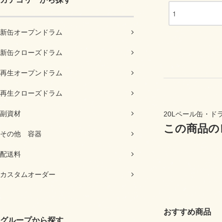
新缶オープンドラム
新缶クローズドラム
再生オープンドラム
再生クローズドラム
副資材
20Lペール缶・ド
この商品の
その他 容器
配送料
カスタムオーダー
おすすめ商品
グループから探す