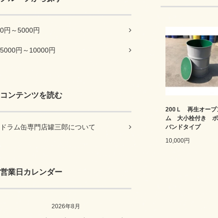
0円～5000円
5000円～10000円
コンテンツを読む
200Ｌ 再生オー
ム 大小栓付き ボ
ドラム缶専門店罐三郎について
バンドタイプ
10,000円
営業日カレンダー
2026年8月