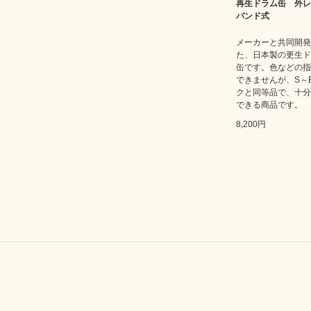
再生ドラム缶 外レ
バンド式
メーカーと共同開発
た、日本製の更生ド
缶です。色などの指
できませんが、S～
クと同等品で、十分
できる商品です。
8,200円