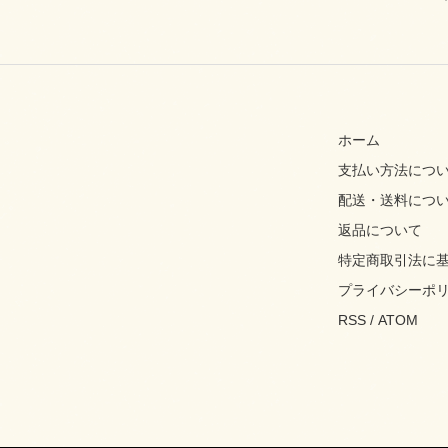
ホーム
支払い方法につ
配送・送料につ
返品について
特定商取引法に
プライバシーポ
RSS
/
ATOM