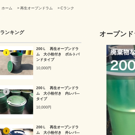
ホーム
>
再生オープンドラム
>
Cランク
ランキング
オープンド
200Ｌ 再生オープンドラ
1
ム 大小栓付き ボルトバ
ンドタイプ
10,000円
200Ｌ 再生オープンドラ
2
ム 大小栓付き 内レバ―
タイプ
10,000円
200Ｌ 再生オープンドラ
3
ム 大小栓付き 外レバ―