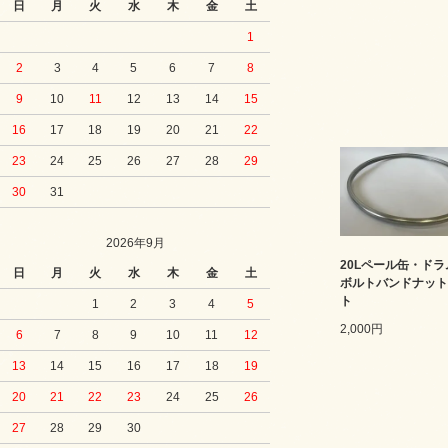
日
月
火
水
木
金
土
1
2
3
4
5
6
7
8
9
10
11
12
13
14
15
16
17
18
19
20
21
22
23
24
25
26
27
28
29
30
31
2026年9月
20Lペール缶・ド
日
月
火
水
木
金
土
ボルトバンドナット
ト
1
2
3
4
5
2,000円
6
7
8
9
10
11
12
13
14
15
16
17
18
19
20
21
22
23
24
25
26
27
28
29
30