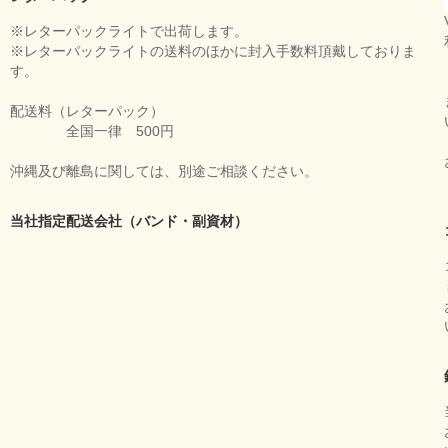
※レターパックライトで出荷します。
※レターパックライトの送料のほかに封入手数料頂戴しておりま
す。
配送料（レターパック）
全国一律 500円
沖縄及び離島に関しては、別途ご相談ください。
当社指定配送会社（バンド・副資材）