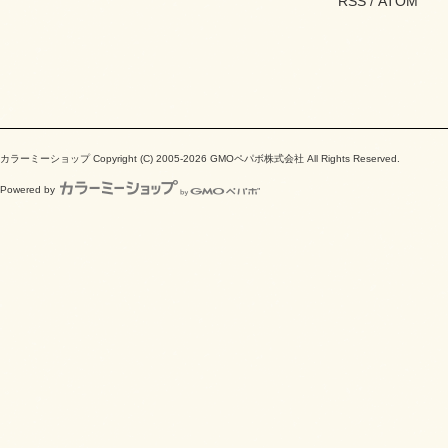
RSS
/
ATOM
カラーミーショップ
Copyright (C) 2005-2026
GMOペパボ株式会社
All Rights Reserved.
Powered by