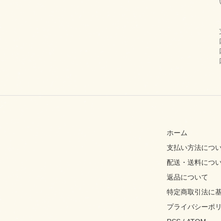
ホーム
支払い方法につ
配送・送料につ
返品について
特定商取引法に
プライバシーポ