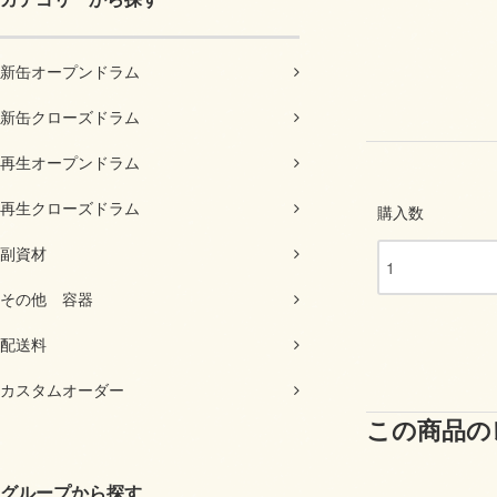
新缶オープンドラム
新缶クローズドラム
再生オープンドラム
再生クローズドラム
購入数
副資材
その他 容器
配送料
カスタムオーダー
この商品の
グループから探す