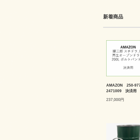
新着商品
AMAZON 250-977
2471009 決済用
237,000円