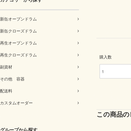
新缶オープンドラム
新缶クローズドラム
再生オープンドラム
再生クローズドラム
購入数
副資材
その他 容器
配送料
カスタムオーダー
この商品の
グループから探す