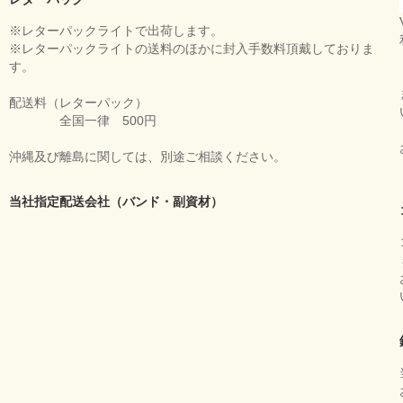
※レターパックライトで出荷します。
※レターパックライトの送料のほかに封入手数料頂戴しておりま
す。
配送料（レターパック）
全国一律 500円
沖縄及び離島に関しては、別途ご相談ください。
当社指定配送会社（バンド・副資材）