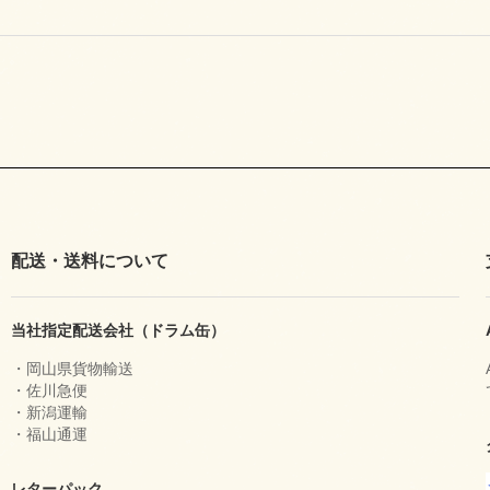
配送・送料について
当社指定配送会社（ドラム缶）
・岡山県貨物輸送
・佐川急便
・新潟運輸
・福山通運
レターパック