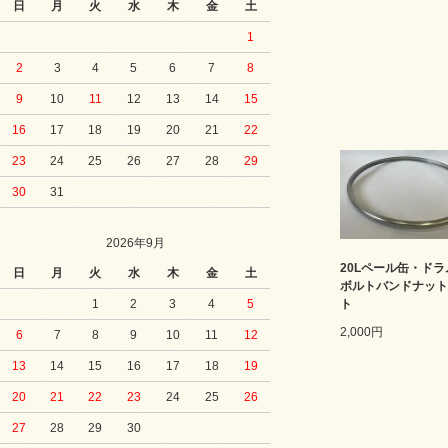
日
月
火
水
木
金
土
1
2
3
4
5
6
7
8
9
10
11
12
13
14
15
16
17
18
19
20
21
22
23
24
25
26
27
28
29
30
31
2026年9月
20Lペール缶・ド
日
月
火
水
木
金
土
ボルトバンドナット
1
2
3
4
5
ト
2,000円
6
7
8
9
10
11
12
13
14
15
16
17
18
19
20
21
22
23
24
25
26
27
28
29
30