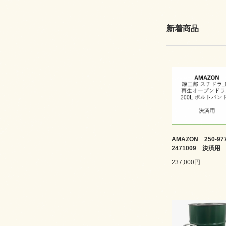
新着商品
AMAZON 250-977
2471009 決済用
237,000円