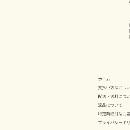
ホーム
支払い方法につ
配送・送料につ
返品について
特定商取引法に
プライバシーポ