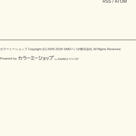
RSS
/
ATOM
カラーミーショップ
Copyright (C) 2005-2026
GMOペパボ株式会社
All Rights Reserved.
Powered by